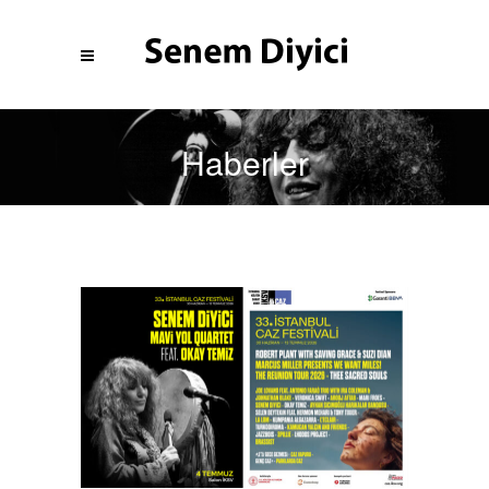
Haberler