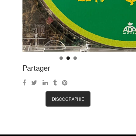
Partager
DISCOGRAPHIE