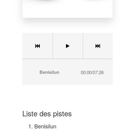
Benisilun
00:00
/
07:26
Liste des pistes
1.
Benisilun