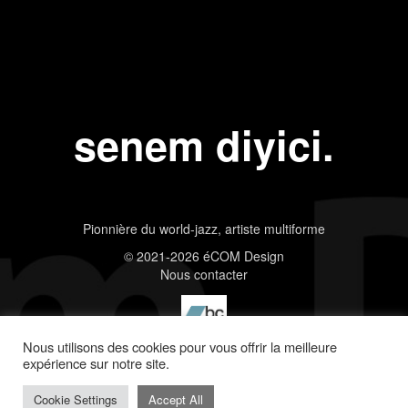
senem diyici.
Pionnière du world-jazz, artiste multiforme
© 2021-2026 éCOM Design
Nous contacter
Nous utilisons des cookies pour vous offrir la meilleure
expérience sur notre site.
Cookie Settings
Accept All