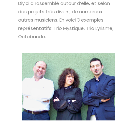
Diyici a rassemblé autour d’elle, et selon
des projets très divers, de nombreux
autres musiciens. En voici 3 exemples
représentatifs: Trio Mystique, Trio Lyrisme,
Octobando.