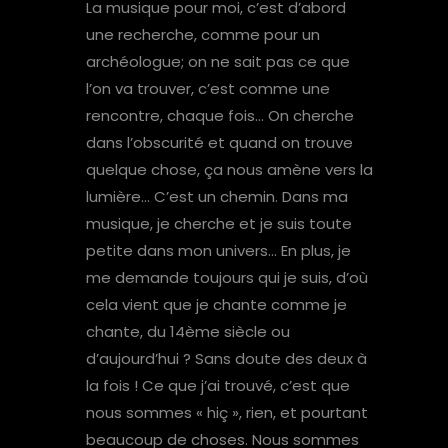
La musique pour moi, c’est d’abord
une recherche, comme pour un
archéologue; on ne sait pas ce que
l’on va trouver, c’est comme une
rencontre, chaque fois… On cherche
dans l’obscurité et quand on trouve
quelque chose, ça nous amène vers la
lumière… C’est un chemin. Dans ma
musique, je cherche et je suis toute
petite dans mon univers… En plus, je
me demande toujours qui je suis, d’où
cela vient que je chante comme je
chante, du 14ème siècle ou
d’aujourd’hui ? Sans doute des deux à
la fois ! Ce que j’ai trouvé, c’est que
nous sommes « hiç », rien, et pourtant
beaucoup de choses. Nous sommes