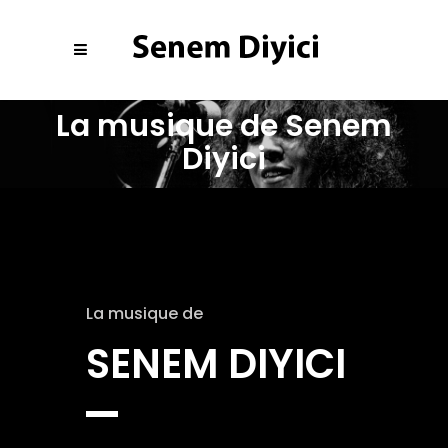
La musique de Senem
Diyici
La musique de
SENEM DIYICI