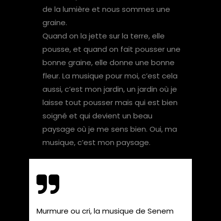
de la lumière et nous sommes une
graine.
Quand on la jette sur la terre, elle
pousse, et quand on fait pousser une
bonne graine, elle donne une bonne
fleur. La musique pour moi, c’est cela
aussi, c’est mon jardin, un jardin où je
laisse tout pousser mais qui est bien
soigné et qui devient un beau
paysage où je me sens bien. Oui, ma
musique, c’est mon paysage.
Murmure ou cri, la musique de Senem