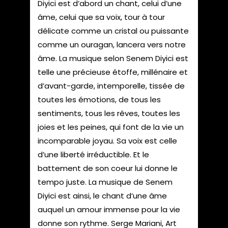
Diyici est d’abord un chant, celui d’une
âme, celui que sa voix, tour à tour
délicate comme un cristal ou puissante
comme un ouragan, lancera vers notre
âme. La musique selon Senem Diyici est
telle une précieuse étoffe, millénaire et
d’avant-garde, intemporelle, tissée de
toutes les émotions, de tous les
sentiments, tous les rêves, toutes les
joies et les peines, qui font de la vie un
incomparable joyau. Sa voix est celle
d’une liberté irréductible. Et le
battement de son coeur lui donne le
tempo juste. La musique de Senem
Diyici est ainsi, le chant d’une âme
auquel un amour immense pour la vie
donne son rythme. Serge Mariani, Art