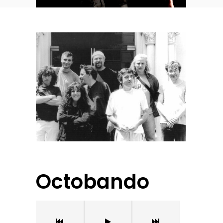
Octobando