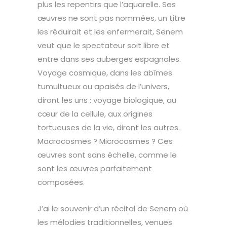
plus les repentirs que l’aquarelle. Ses
œuvres ne sont pas nommées, un titre
les réduirait et les enfermerait, Senem
veut que le spectateur soit libre et
entre dans ses auberges espagnoles.
Voyage cosmique, dans les abîmes
tumultueux ou apaisés de l’univers,
diront les uns ; voyage biologique, au
cœur de la cellule, aux origines
tortueuses de la vie, diront les autres.
Macrocosmes ? Microcosmes ? Ces
œuvres sont sans échelle, comme le
sont les œuvres parfaitement
composées.
J’ai le souvenir d’un récital de Senem où
les mélodies traditionnelles, venues