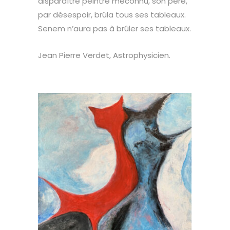
disparaître peintre méconnu, son père,
par désespoir, brûla tous ses tableaux.
Senem n’aura pas à brûler ses tableaux.
Jean Pierre Verdet, Astrophysicien.