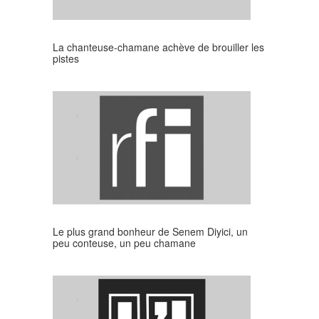
La chanteuse-chamane achève de brouiller les
pistes
Le plus grand bonheur de Senem Diyici, un
peu conteuse, un peu chamane