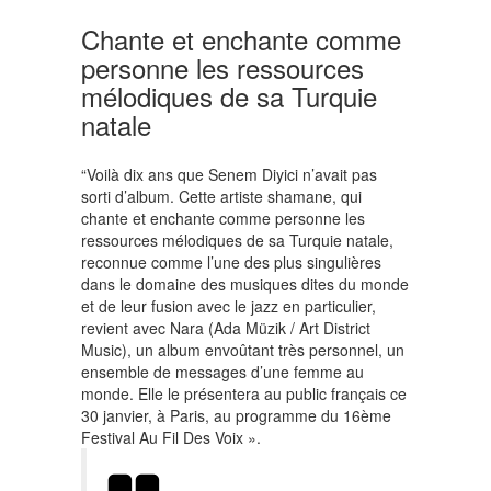
Chante et enchante comme
personne les ressources
mélodiques de sa Turquie
natale
“Voilà dix ans que Senem Diyici n’avait pas
sorti d’album. Cette artiste shamane, qui
chante et enchante comme personne les
ressources mélodiques de sa Turquie natale,
reconnue comme l’une des plus singulières
dans le domaine des musiques dites du monde
et de leur fusion avec le jazz en particulier,
revient avec Nara (Ada Müzik / Art District
Music), un album envoûtant très personnel, un
ensemble de messages d’une femme au
monde. Elle le présentera au public français ce
30 janvier, à Paris, au programme du 16ème
Festival Au Fil Des Voix ».