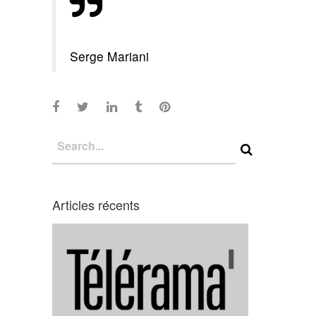
Serge Mariani
Articles récents