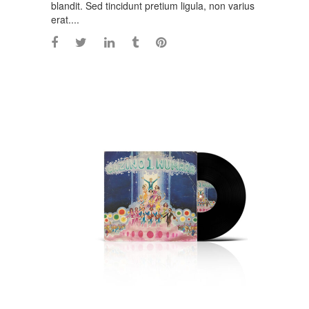
blandit. Sed tincidunt pretium ligula, non varius
erat....