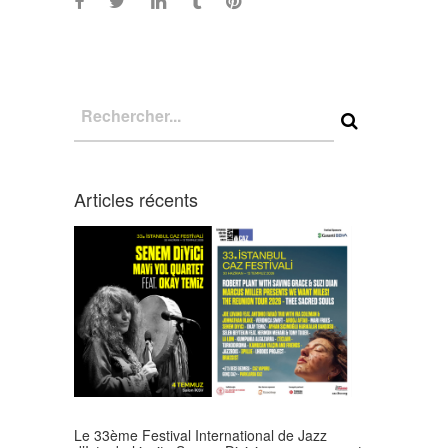
Articles récents
Le 33ème Festival International de Jazz