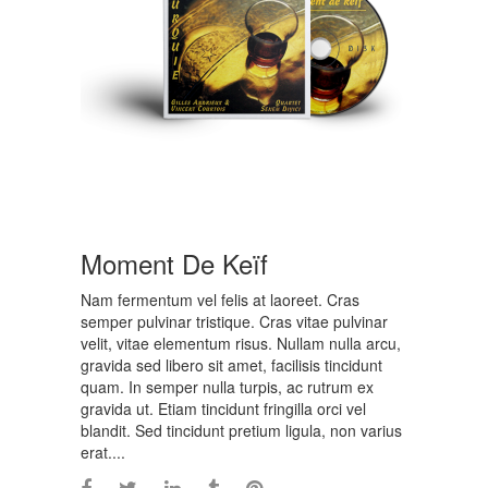
Moment De Keïf
Nam fermentum vel felis at laoreet. Cras
semper pulvinar tristique. Cras vitae pulvinar
velit, vitae elementum risus. Nullam nulla arcu,
gravida sed libero sit amet, facilisis tincidunt
quam. In semper nulla turpis, ac rutrum ex
gravida ut. Etiam tincidunt fringilla orci vel
blandit. Sed tincidunt pretium ligula, non varius
erat....