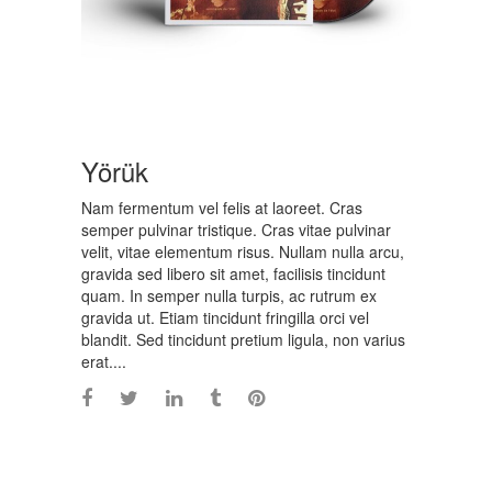
Yörük
Nam fermentum vel felis at laoreet. Cras
semper pulvinar tristique. Cras vitae pulvinar
velit, vitae elementum risus. Nullam nulla arcu,
gravida sed libero sit amet, facilisis tincidunt
quam. In semper nulla turpis, ac rutrum ex
gravida ut. Etiam tincidunt fringilla orci vel
blandit. Sed tincidunt pretium ligula, non varius
erat....