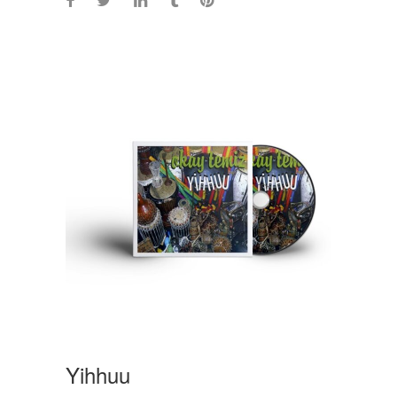
Yihhuu