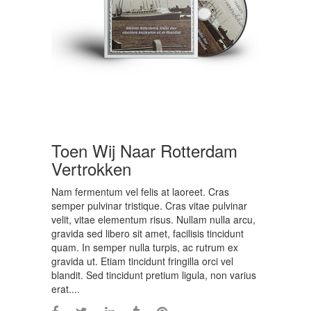
Toen Wij Naar Rotterdam
Vertrokken
Nam fermentum vel felis at laoreet. Cras
semper pulvinar tristique. Cras vitae pulvinar
velit, vitae elementum risus. Nullam nulla arcu,
gravida sed libero sit amet, facilisis tincidunt
quam. In semper nulla turpis, ac rutrum ex
gravida ut. Etiam tincidunt fringilla orci vel
blandit. Sed tincidunt pretium ligula, non varius
erat....