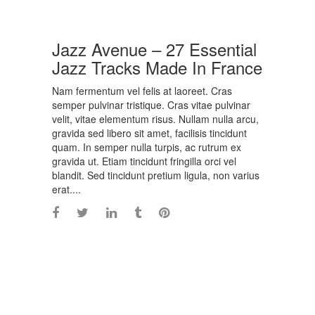
Jazz Avenue – 27 Essential
Jazz Tracks Made In France
Nam fermentum vel felis at laoreet. Cras
semper pulvinar tristique. Cras vitae pulvinar
velit, vitae elementum risus. Nullam nulla arcu,
gravida sed libero sit amet, facilisis tincidunt
quam. In semper nulla turpis, ac rutrum ex
gravida ut. Etiam tincidunt fringilla orci vel
blandit. Sed tincidunt pretium ligula, non varius
erat....