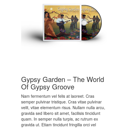
Gypsy Garden – The World
Of Gypsy Groove
Nam fermentum vel felis at laoreet. Cras
semper pulvinar tristique. Cras vitae pulvinar
velit, vitae elementum risus. Nullam nulla arcu,
gravida sed libero sit amet, facilisis tincidunt
quam. In semper nulla turpis, ac rutrum ex
gravida ut. Etiam tincidunt fringilla orci vel