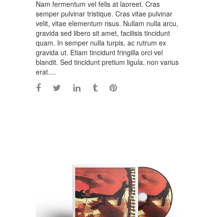
Nam fermentum vel felis at laoreet. Cras
semper pulvinar tristique. Cras vitae pulvinar
velit, vitae elementum risus. Nullam nulla arcu,
gravida sed libero sit amet, facilisis tincidunt
quam. In semper nulla turpis, ac rutrum ex
gravida ut. Etiam tincidunt fringilla orci vel
blandit. Sed tincidunt pretium ligula, non varius
erat....