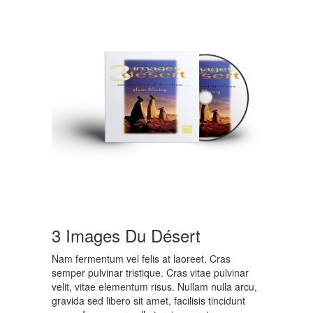
3 Images Du Désert
Nam fermentum vel felis at laoreet. Cras
semper pulvinar tristique. Cras vitae pulvinar
velit, vitae elementum risus. Nullam nulla arcu,
gravida sed libero sit amet, facilisis tincidunt