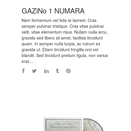
GAZiNo 1 NUMARA
Nam fermentum vel felis at laoreet. Cras
semper pulvinar tristique. Cras vitae pulvinar
velit, vitae elementum risus. Nullam nulla arcu,
gravida sed libero sit amet, facilisis tincidunt
quam. In semper nulla turpis, ac rutrum ex
gravida ut. Etiam tincidunt fringilla orci vel
blandit. Sed tincidunt pretium ligula, non varius
erat....