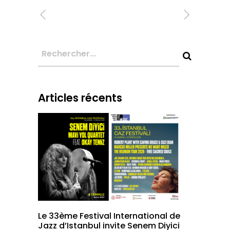
Articles récents
Le 33ème Festival International de
Jazz d’Istanbul invite Senem Diyici