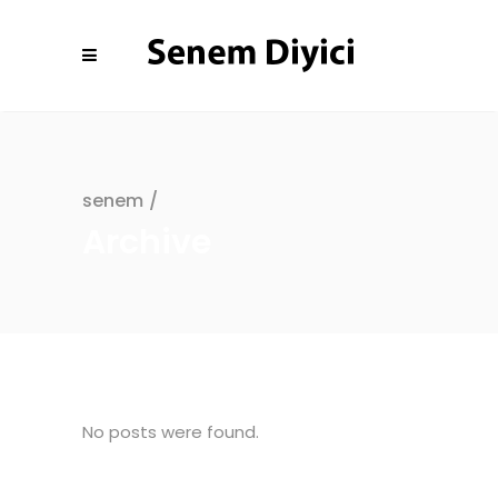
senem
/
Archive
No posts were found.