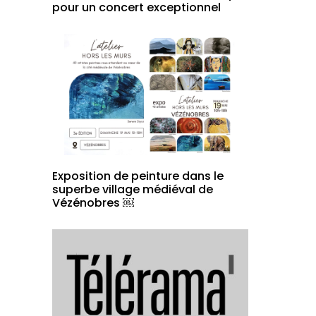
pour un concert exceptionnel
Exposition de peinture dans le
superbe village médiéval de
Vézénobres ￼