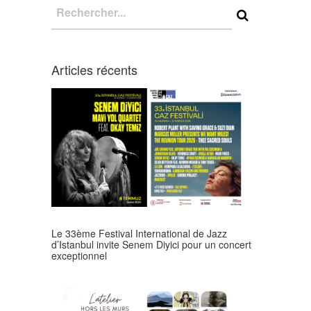
Articles récents
Le 33ème Festival International de Jazz
d’Istanbul invite Senem Diyici pour un concert
exceptionnel