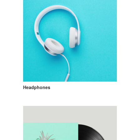
Headphones