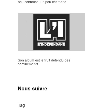
peu conteuse, un peu chamane
Son album est le fruit défendu des
confinements
Nous suivre
Tag