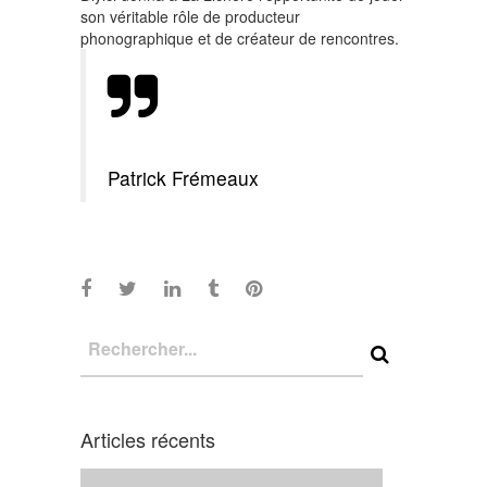
son véritable rôle de producteur
phonographique et de créateur de rencontres.
Patrick Frémeaux
Articles récents