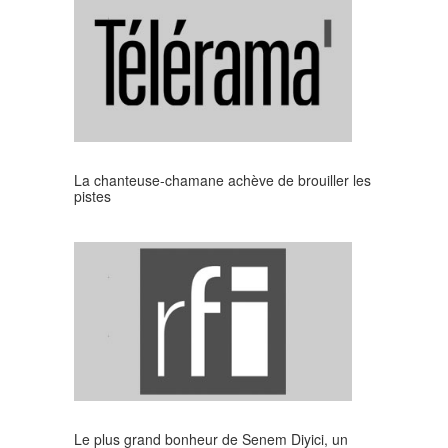
La chanteuse-chamane achève de brouiller les
pistes
Le plus grand bonheur de Senem Diyici, un