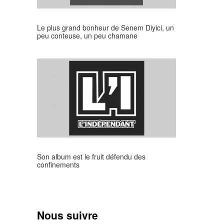
Le plus grand bonheur de Senem Diyici, un
peu conteuse, un peu chamane
Son album est le fruit défendu des
confinements
Nous suivre