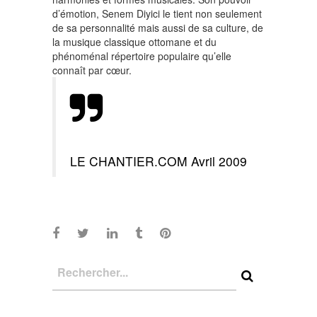
d’émotion, Senem Diyici le tient non seulement
de sa personnalité mais aussi de sa culture, de
la musique classique ottomane et du
phénoménal répertoire populaire qu’elle
connaît par cœur.
LE CHANTIER.COM Avril 2009