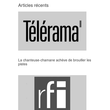
Articles récents
La chanteuse-chamane achève de brouiller les
pistes